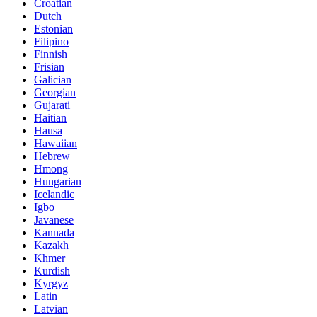
Croatian
Dutch
Estonian
Filipino
Finnish
Frisian
Galician
Georgian
Gujarati
Haitian
Hausa
Hawaiian
Hebrew
Hmong
Hungarian
Icelandic
Igbo
Javanese
Kannada
Kazakh
Khmer
Kurdish
Kyrgyz
Latin
Latvian