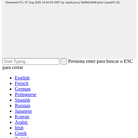
Presiona enter para buscar o ESC
para cerrar
English
French
German
Portuguese
Spanish
Russian
Japanese
Korean
Arabic
Irish
Greek