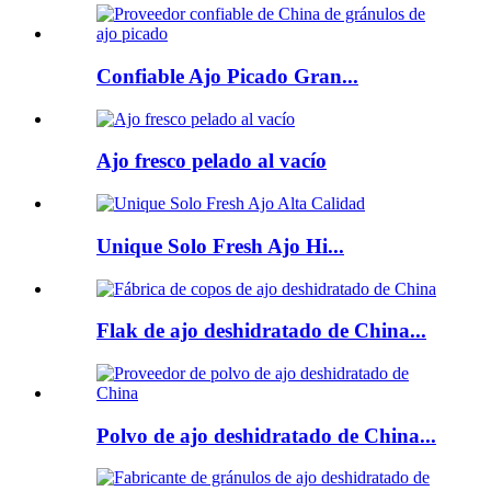
Confiable Ajo Picado Gran...
Ajo fresco pelado al vacío
Unique Solo Fresh Ajo Hi...
Flak de ajo deshidratado de China...
Polvo de ajo deshidratado de China...