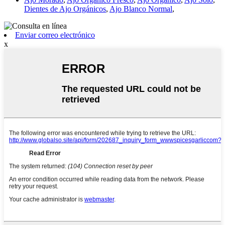
Dientes de Ajo Orgánicos
,
Ajo Blanco Normal
,
Enviar correo electrónico
x