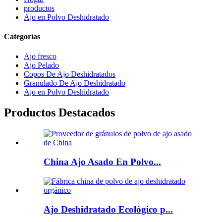
productos
Ajo en Polvo Deshidratado
Categorías
Ajo fresco
Ajo Pelado
Copos De Ajo Deshidratados
Granulado De Ajo Deshidratado
Ajo en Polvo Deshidratado
Productos Destacados
China Ajo Asado En Polvo...
Ajo Deshidratado Ecológico p...