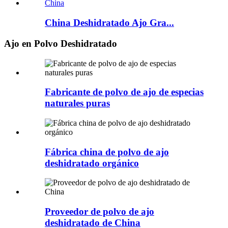
China Deshidratado Ajo Gra...
Ajo en Polvo Deshidratado
Fabricante de polvo de ajo de especias
naturales puras
Fábrica china de polvo de ajo
deshidratado orgánico
Proveedor de polvo de ajo
deshidratado de China