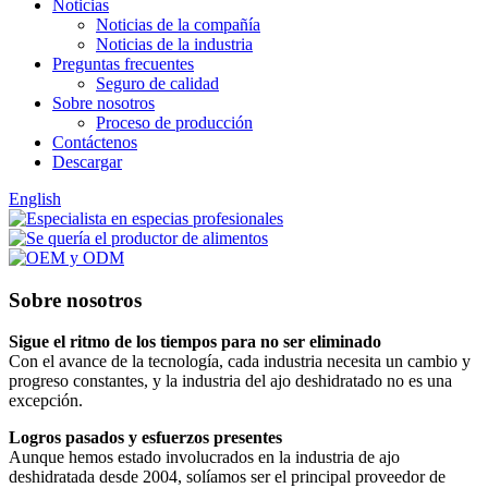
Noticias
Noticias de la compañía
Noticias de la industria
Preguntas frecuentes
Seguro de calidad
Sobre nosotros
Proceso de producción
Contáctenos
Descargar
English
Sobre nosotros
Sigue el ritmo de los tiempos para no ser eliminado
Con el avance de la tecnología, cada industria necesita un cambio y
progreso constantes, y la industria del ajo deshidratado no es una
excepción.
Logros pasados ​​y esfuerzos presentes
Aunque hemos estado involucrados en la industria de ajo
deshidratada desde 2004, solíamos ser el principal proveedor de