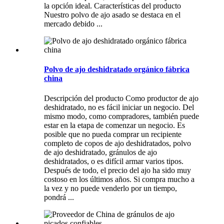
la opción ideal. Características del producto
Nuestro polvo de ajo asado se destaca en el
mercado debido ...
Polvo de ajo deshidratado orgánico fábrica
china
Descripción del producto Como productor de ajo
deshidratado, no es fácil iniciar un negocio. Del
mismo modo, como compradores, también puede
estar en la etapa de comenzar un negocio. Es
posible que no pueda comprar un recipiente
completo de copos de ajo deshidratados, polvo
de ajo deshidratado, gránulos de ajo
deshidratados, o es difícil armar varios tipos.
Después de todo, el precio del ajo ha sido muy
costoso en los últimos años. Si compra mucho a
la vez y no puede venderlo por un tiempo,
pondrá ...