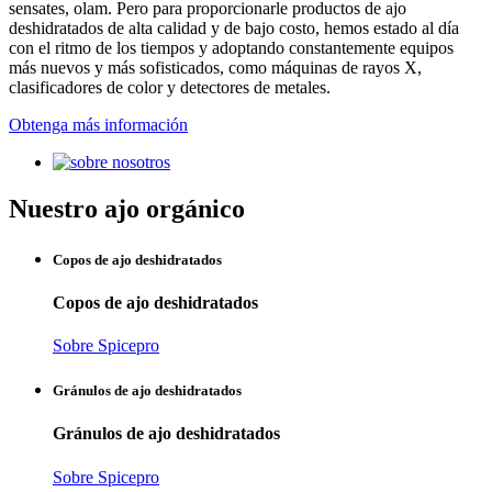
sensates, olam. Pero para proporcionarle productos de ajo
deshidratados de alta calidad y de bajo costo, hemos estado al día
con el ritmo de los tiempos y adoptando constantemente equipos
más nuevos y más sofisticados, como máquinas de rayos X,
clasificadores de color y detectores de metales.
Obtenga más información
Nuestro ajo orgánico
Copos de ajo deshidratados
Copos de ajo deshidratados
Sobre Spicepro
Gránulos de ajo deshidratados
Gránulos de ajo deshidratados
Sobre Spicepro