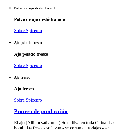
Polvo de ajo deshidratado
Polvo de ajo deshidratado
Sobre Spicepro
Ajo pelado fresco
Ajo pelado fresco
Sobre Spicepro
Ajo fresco
Ajo fresco
Sobre Spicepro
Proceso de producción
El ajo (Allium sativum l.) Se cultiva en toda China. Las
bombillas frescas se lavan - se cortan en rodajas - se