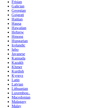
Frisian
Galician
Georgian
Gujarati
Haitian
Hausa
Hawaiian
Hebrew
Hmong
Hungarian
Icelandic
Igbo
Javanese
Kannada
Kazakh
Khmer
Kurdish
Kyrgyz
Latin
Latvian
Lithuanian
Luxembou..
Macedonian
Malagasy
Malay