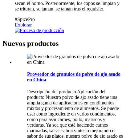
secan el horno. Posteriormente, los copos se limpian y
se trituran, se taman, se taman tras el requisito.
#SpicePro
Explorar
Nuevos productos
Proveedor de granulos de polvo de ajo asado
en China
Descripción del producto Aplicación del
producto Nuestro polvo de ajo asado tiene una
amplia gama de aplicaciones en condimentos
mixtos y procesamiento de alimentos. Se puede
usar como ingrediente en varios condimentos,
como para asar carnes, pollo, mariscos y
verduras. Ya sea que esté haciendo carnes
marinadas, salsas saborizantes o mejorando el
sabor de sus platos, nuestro polvo de ajo asado es