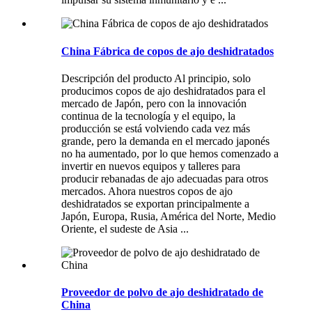
China Fábrica de copos de ajo deshidratados
Descripción del producto Al principio, solo
producimos copos de ajo deshidratados para el
mercado de Japón, pero con la innovación
continua de la tecnología y el equipo, la
producción se está volviendo cada vez más
grande, pero la demanda en el mercado japonés
no ha aumentado, por lo que hemos comenzado a
invertir en nuevos equipos y talleres para
producir rebanadas de ajo adecuadas para otros
mercados. Ahora nuestros copos de ajo
deshidratados se exportan principalmente a
Japón, Europa, Rusia, América del Norte, Medio
Oriente, el sudeste de Asia ...
Proveedor de polvo de ajo deshidratado de
China