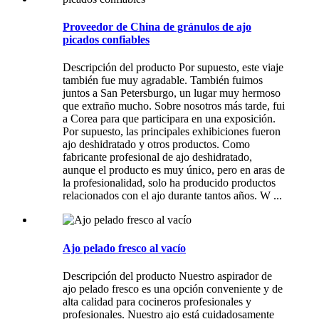
Proveedor de China de gránulos de ajo
picados confiables
Descripción del producto Por supuesto, este viaje
también fue muy agradable. También fuimos
juntos a San Petersburgo, un lugar muy hermoso
que extraño mucho. Sobre nosotros más tarde, fui
a Corea para que participara en una exposición.
Por supuesto, las principales exhibiciones fueron
ajo deshidratado y otros productos. Como
fabricante profesional de ajo deshidratado,
aunque el producto es muy único, pero en aras de
la profesionalidad, solo ha producido productos
relacionados con el ajo durante tantos años. W ...
Ajo pelado fresco al vacío
Descripción del producto Nuestro aspirador de
ajo pelado fresco es una opción conveniente y de
alta calidad para cocineros profesionales y
profesionales. Nuestro ajo está cuidadosamente